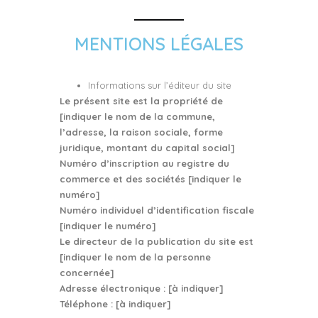
MENTIONS LÉGALES
Informations sur l’éditeur du site
Le présent site est la propriété de
[indiquer le nom de la commune,
l’adresse, la raison sociale, forme
juridique, montant du capital social]
Numéro d’inscription au registre du
commerce et des sociétés [indiquer le
numéro]
Numéro individuel d’identification fiscale
[indiquer le numéro]
Le directeur de la publication du site est
[indiquer le nom de la personne
concernée]
Adresse électronique : [à indiquer]
Téléphone : [à indiquer]