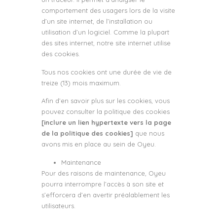
comportement des usagers lors de la visite
d’un site internet, de l’installation ou
utilisation d’un logiciel. Comme la plupart
des sites internet, notre site internet utilise
des cookies.
Tous nos cookies ont une durée de vie de
treize (13) mois maximum.
Afin d’en savoir plus sur les cookies, vous
pouvez consulter la politique des cookies
[inclure un lien hypertexte vers la page
de la politique des cookies]
que nous
avons mis en place au sein de Oyeu.
Maintenance
Pour des raisons de maintenance, Oyeu
pourra interrompre l’accès à son site et
s’efforcera d’en avertir préalablement les
utilisateurs.